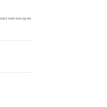
ontact met ons op en